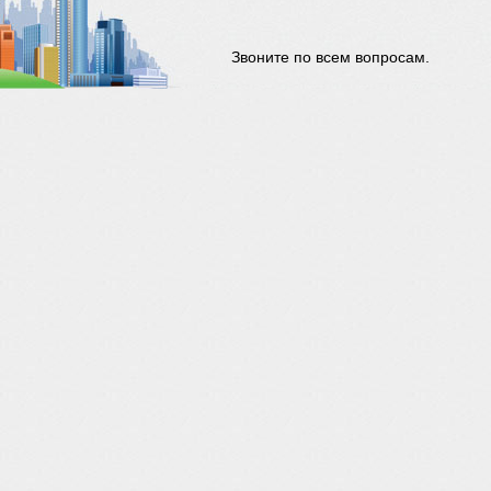
Звоните по всем вопросам.