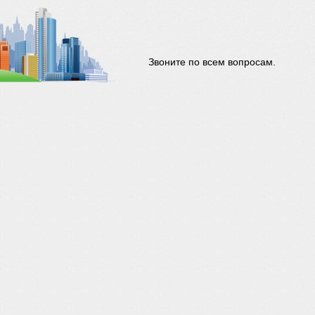
Звоните по всем вопросам.