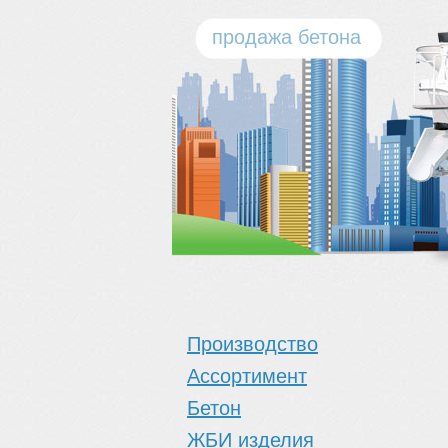
продажа бетона
Производство
Ассортимент
Бетон
ЖБИ изделия