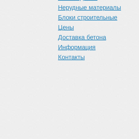
Нерудные материалы
Блоки строительные
Цены
Доставка бетона
Информация
Контакты