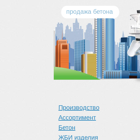
продажа бетона
Производство
Ассортимент
Бетон
ЖБИ изделия