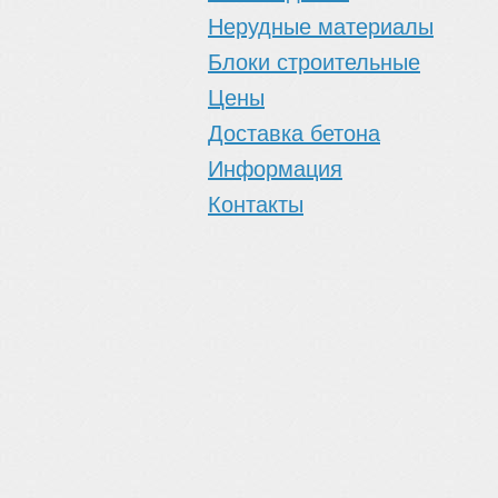
Нерудные материалы
Блоки строительные
Цены
Доставка бетона
Информация
Контакты